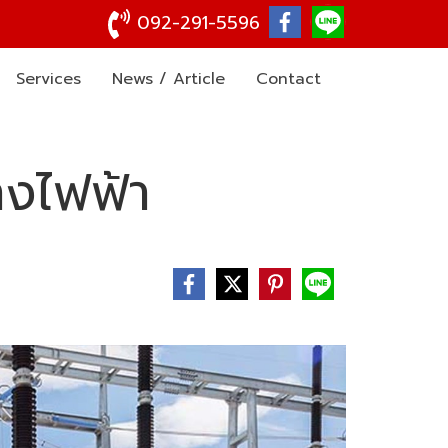
092-291-5596
Services
News / Article
Contact
างไฟฟ้า