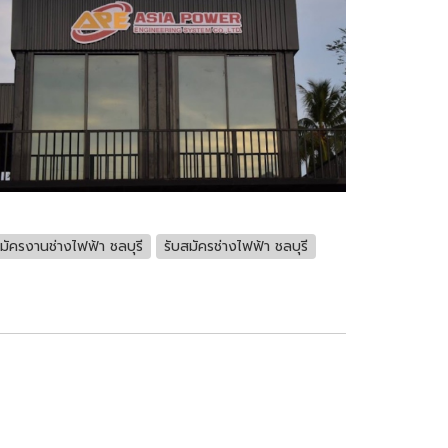
มัครงานช่างไฟฟ้า ชลบุรี
รับสมัครช่างไฟฟ้า ชลบุรี