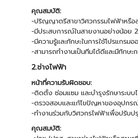
คุณสมบัติ:
-ปริญญาตรีสาขาวิศวกรรมไฟฟ้าหรือสาข
-มีประสบการณ์ในสายงานอย่างน้อย 2
-มีความรู้และทักษะในการใช้โปรแกรม
-สามารถทำงานเป็นทีมได้ดีและมีทักษะ
2.ช่างไฟฟ้า
หน้าที่ความรับผิดชอบ:
-ติดตั้ง ซ่อมแซม และบำรุงรักษาระบบ
-ตรวจสอบและแก้ไขปัญหาของอุปกรณ
-ทำงานร่วมกับวิศวกรไฟฟ้าเพื่อปรับ
คุณสมบัติ: