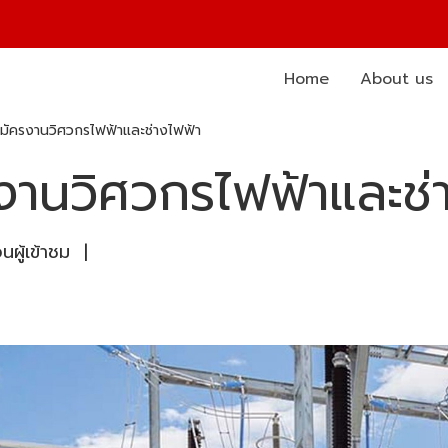
Home
About us
มัครงานวิศวกรไฟฟ้าและช่างไฟฟ้า
งานวิศวกรไฟฟ้าและช่
ผู้เข้าชม
|