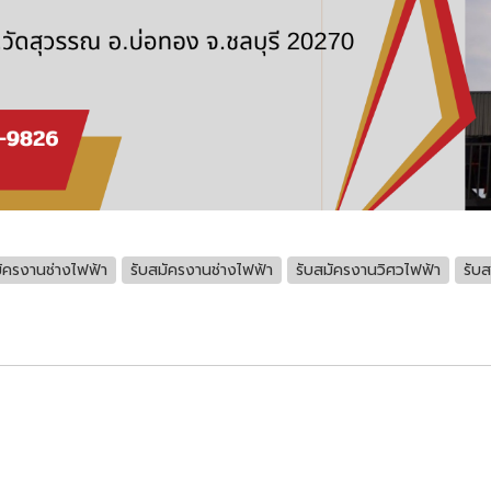
ัครงานช่างไฟฟ้า
รับสมัครงานช่างไฟฟ้า
รับสมัครงานวิศวไฟฟ้า
รับส