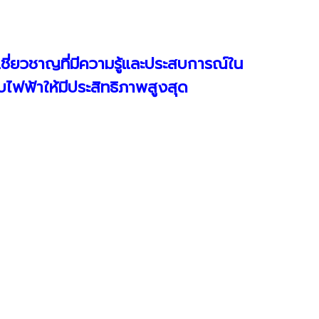
ผู้เชี่ยวชาญที่มีความรู้และประสบการณ์ใน
ฟฟ้าให้มีประสิทธิภาพสูงสุด