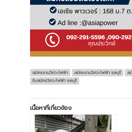
สมัครงานวิศวะไฟฟ้า
สมัครงานวิศวะไฟฟ้า ชลบุรี
สม
รับสมัครวิศวะไฟฟ้า ชลบุรี
เนื้อหาที่เกี่ยวข้อง