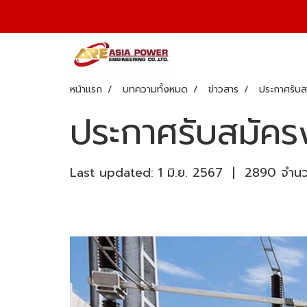
หน้าแรก
บทความทั้งหมด
ข่าวสาร
ประกาศรับส
ประกาศรับสมัคร
Last updated: 1 มิ.ย. 2567
|
2890 จำนวน